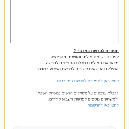
תפזורת לפרשת במדבר ?
לפניכם רשימת מילים ומושגים מהפרשה
מצאו את המילים בטבלת התפזורת לפרשה
המילים והנושאים קשורים לפרשת השבוע במדבר
לחצו כאן לתפזורת לפרשת במדבר>>
לקבלת עדכונים על משחקים חדשים במשחק השבת!
ולמשחקים נוספים לפרשת השבוע לילדים.
לחצו כאן להרשמה