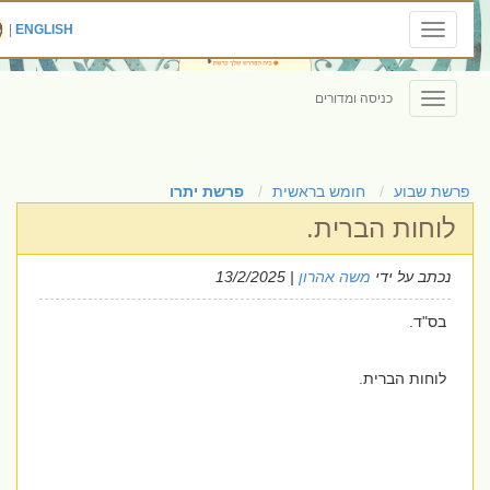
|
ENGLISH
Toggle
navigation
כניסה ומדורים
Toggle
navigation
פרשת שבוע
חומש בראשית
פרשת יתרו
לוחות הברית.
נכתב על ידי
משה אהרון
| 13/2/2025
בס"ד.
לוחות הברית.