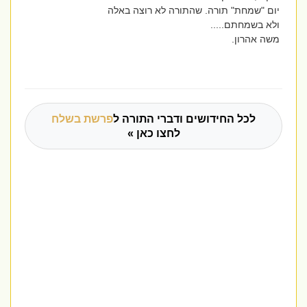
יום "שמחת" תורה. שהתורה לא רוצה באלה
ולא בשמחתם.....
משה אהרון.
לכל החידושים ודברי התורה ל
פרשת בשלח
לחצו כאן »