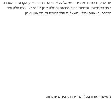
 זרענו להקים בתים נאמנים בישראל על אדני התורה והיראה, הקדושה והטהרה
י עד ברוחניות וגשמיות בטוב הנראה והנגלה אמן כן יהי רצון נצח סלה ועד
 הברכה והישועה ומילוי משאלות הלב לטובה ונאמר אמן ואמן
 שיעורי תורה בכל יום - עזרת הנשים פתוחה.