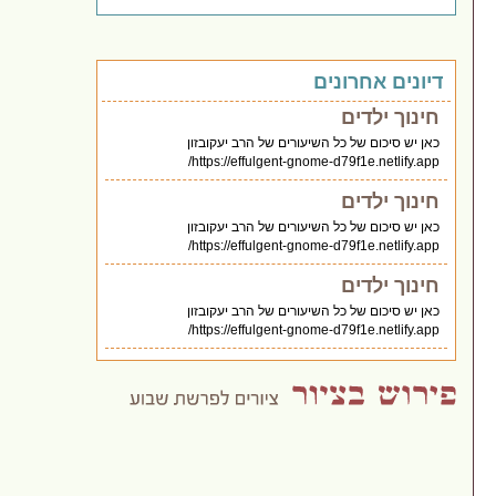
דיונים אחרונים
חינוך ילדים
כאן יש סיכום של כל השיעורים של הרב יעקובזון
https://effulgent-gnome-d79f1e.netlify.app/
חינוך ילדים
כאן יש סיכום של כל השיעורים של הרב יעקובזון
https://effulgent-gnome-d79f1e.netlify.app/
חינוך ילדים
כאן יש סיכום של כל השיעורים של הרב יעקובזון
https://effulgent-gnome-d79f1e.netlify.app/