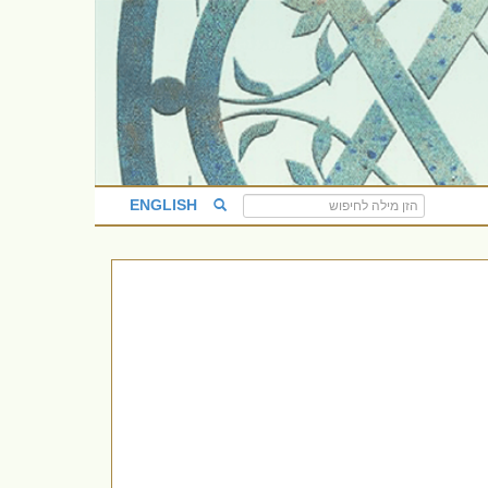
ENGLISH