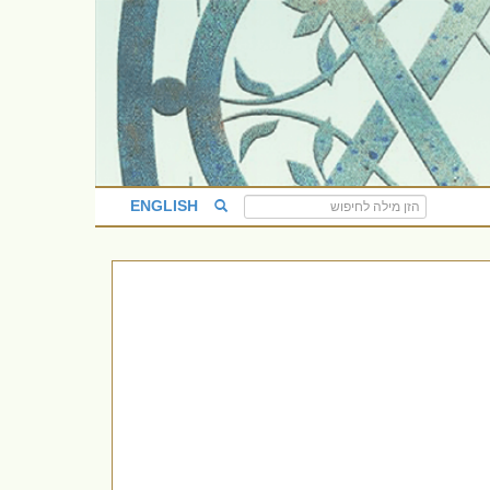
ENGLISH