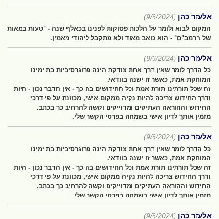
אלעזר כהן
(9/6/2024)
המקום לבוא ולומר על הלכות פסוקות לפנינו בכאלף שנה - "טעות במאות
של הרמב"ם" - הוא כואב מאוד ולא מתקבל ליהודי מאמין.
אלעזר כהן
(9/6/2024)
כל הדרך לומר שאין דרך אחת צודקת הינה פרוגרסיביות בת ימינו
המוחקת אמת, כאשר זו ישנה בוודאי.
זה שכל תורתינו תורת אמת וכל החידושים בה כך - אין הדבר נכון - היות
ודרך החידוש צריכה להיות נקיה ממקום אישי, מכוונת על פי דרכי
החידוש וההוראה העתיקים ומדוייקים וקשה להרחיב כך בכתב.
מזמין אותך לדיון אישי בשמחה בפרטי הקשר שלי.
אלעזר כהן
(9/6/2024)
כל הדרך לומר שאין דרך אחת צודקת הינה פרוגרסיביות בת ימינו
המוחקת אמת, כאשר זו ישנה בוודאי.
זה שכל תורתינו תורת אמת וכל החידושים בה כך - אין הדבר נכון - היות
ודרך החידוש צריכה להיות נקיה ממקום אישי, מכוונת על פי דרכי
החידוש וההוראה העתיקים ומדוייקים וקשה להרחיב כך בכתב.
מזמין אותך לדיון אישי בשמחה בפרטי הקשר שלי.
אלעזר כהן
(9/6/2024)