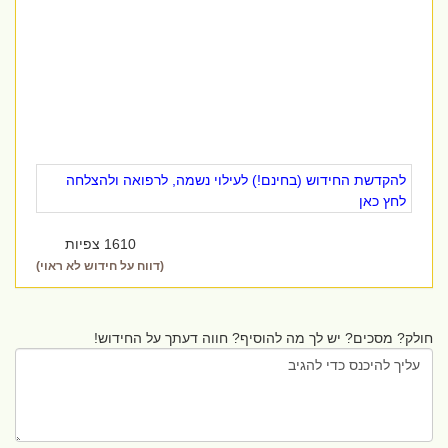
להקדשת החידוש (בחינם!) לעילוי נשמה, לרפואה ולהצלחה
לחץ כאן
1610 צפיות
(דווח על חידוש לא ראוי)
חולק? מסכים? יש לך מה להוסיף? חווה דעתך על החידוש!