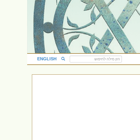
ENGLISH