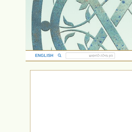
ENGLISH