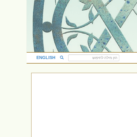
ENGLISH