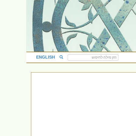
ENGLISH