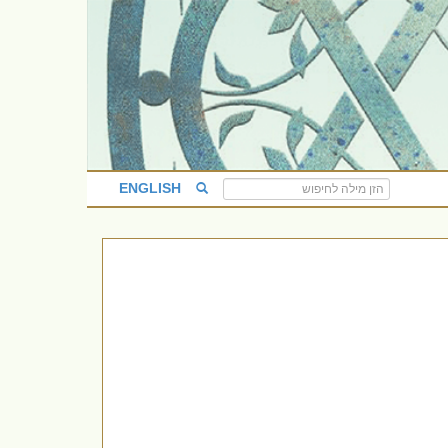
ENGLISH