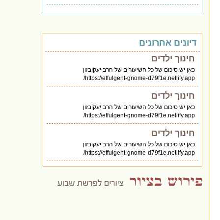
דיונים אחרונים
חינוך ילדים
כאן יש סיכום של כל השיעורים של הרב יעקובזון
https://effulgent-gnome-d79f1e.netlify.app/
חינוך ילדים
כאן יש סיכום של כל השיעורים של הרב יעקובזון
https://effulgent-gnome-d79f1e.netlify.app/
חינוך ילדים
כאן יש סיכום של כל השיעורים של הרב יעקובזון
https://effulgent-gnome-d79f1e.netlify.app/