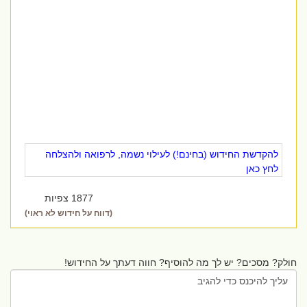
להקדשת החידוש (בחינם!) לעילוי נשמה, לרפואה ולהצלחה
לחץ כאן
1877 צפיות
(דווח על חידוש לא ראוי)
חולק? מסכים? יש לך מה להוסיף? חווה דעתך על החידוש!