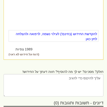
להקדשת החידוש (בחינם!) לעילוי נשמה, לרפואה ולהצלחה
לחץ כאן
1989 צפיות
(דווח על חידוש לא ראוי)
חולק? מסכים? יש לך מה להוסיף? חווה דעתך על החידוש!
דיונים - תשובות ותגובות (0)