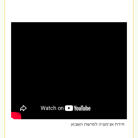
חידת אנימציה לפרשת השבוע