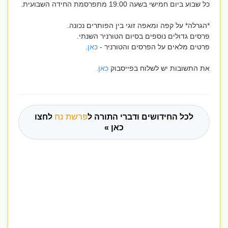
כל שבוע ביום חמישי בשעה 19:00 מתפרסמת החידה השבועית.
*הגרלה* על קפה ומאפה זוגי בין הפותרים נכונה.
פרסים גדולים נוספים בסיום הטורניר השנתי.
פרטים מלאים על הפרסים והטורניר -
כאן
.
את התשובות יש לשלוח בפייסבוק
כאן.
לכל החידושים ודברי התורה ל
פרשת נח
לחצו
כאן »