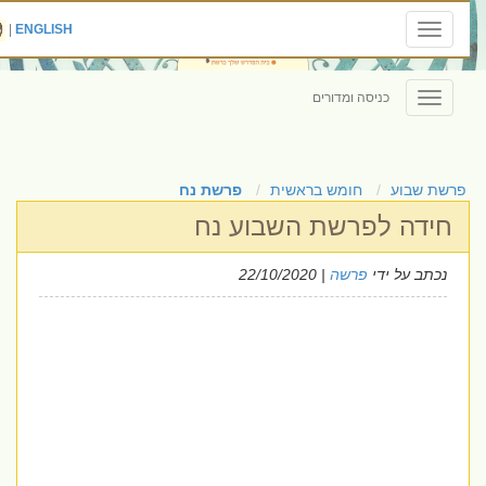
|
ENGLISH
Toggle
navigation
כניסה ומדורים
Toggle
navigation
פרשת שבוע
חומש בראשית
פרשת נח
חידה לפרשת השבוע נח
נכתב על ידי
פרשה
| 22/10/2020