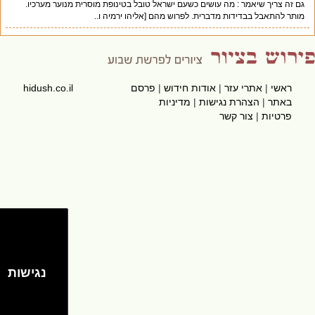
גם זה צריך שיאמר : מה עושים כשעם ישראל טובל בטינופת מוסרית מנוער מערכיו.
מותר להתאבל בבדידות מדברית. לפרוש מהם [אליהו ירמיה ו..
ראשי
|
אתרי עזר
|
אודות חידוש
|
פרסם
hidush.co.il
באתר
|
הצהרת נגישות
|
מדיניות
פרטיות
|
צור קשר
נגישות