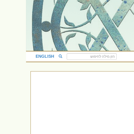
ENGLISH