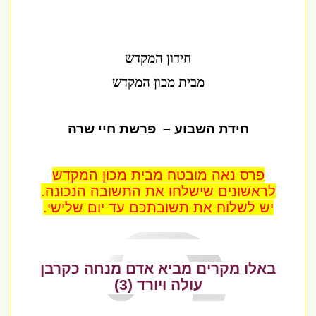
חידון המקדש
מבית מכון המקדש
חידת השבוע
–
פרשת חיי שרה
פרס נאה מובטח מבית מכון המקדש
לראשונים שישלחו את התשובה הנכונה.
יש לשלוח את תשובתכם עד יום שלישי.
באלו מקרים מביא אדם מנחה כקרבן
עולה ויורד (3)