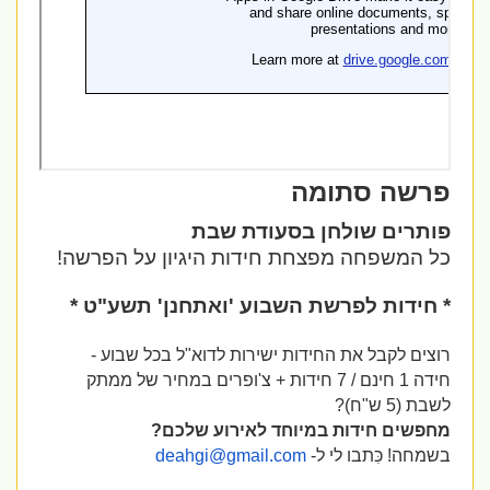
פרשה סתומה
פותרים שולחן בסעודת שבת
כל המשפחה מפצחת חידות היגיון על הפרשה!
* חידות לפרשת השבוע 'ואתחנן' תשע"ט *
רוצים לקבל את החידות ישירות לדוא"ל בכל שבוע
-
חידה 1 חינם / 7 חידות + צ'ופרים במחיר של ממתק
לשבת (5 ש"ח)?
מחפשים חידות במיוחד לאירוע שלכם?
בשמחה!
כִּתבו לי ל-
deahgi@gmail.com