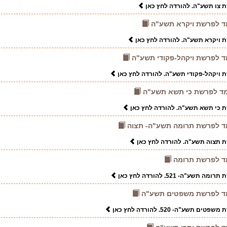
שת צו תשע"ה. להורדה לחץ כאן
-חמד לפרשת ויקרא תשע"ה
שת ויקרא תשע"ה. להורדה לחץ כאן
חמד לפרשת ויקהל-פקודי תשע"ה
שת ויקהל-פקודי תשע"ה. להורדה לחץ כאן
ן-חמד לפרשת כי תשא תשע"ה
שת כי תשא תשע"ה. להורדה לחץ כאן
-חמד לפרשת תרומה תשע"ה- תצוה
שת תצוה תשע"ה. להורדה לחץ כאן
חמד לפרשת תרומה
ע"ה- 521. להורדה לחץ כאן
-חמד לפרשת משפטים תשע"ה
תשע"ה- 520. להורדה לחץ כאן