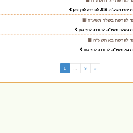
-חמד לפרשת יתרו תשע"ה
ה- 519. להורדה לחץ כאן
-חמד לפרשת בשלח תשע"ה
שת בשלח תשע"ה. להורדה לחץ כאן
-חמד לפרשת בא תשע"ה
שת בא תשע"ה. להורדה לחץ כאן
(current)
1
...
9
«