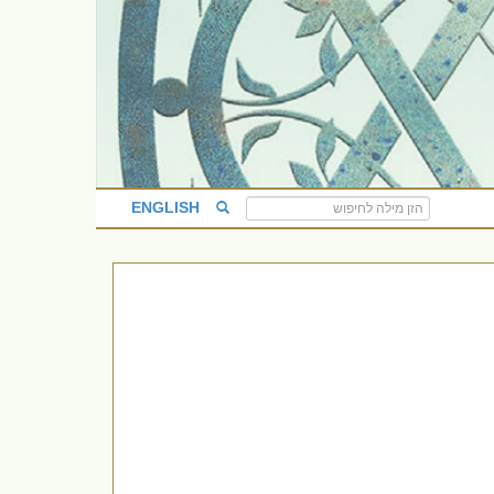
ENGLISH