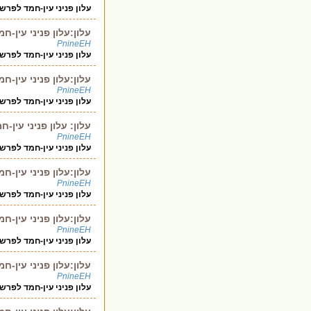
עלון פניני עין-חמד לפר
עלון:עלון פניני עין
PnineEH
עלון פניני עין-חמד לפר
עלון:עלון פניני עין-
PnineEH
עלון פניני עין-חמד לפר
עלון: עלון פניני עי
PnineEH
עלון פניני עין-חמד לפר
עלון:עלון פניני עין
PnineEH
עלון פניני עין-חמד לפר
עלון:עלון פניני עין-
PnineEH
עלון פניני עין-חמד לפרשת תרומה תש
עלון:עלון פניני עין
PnineEH
עלון פניני עין-חמד לפרשת משפטים 