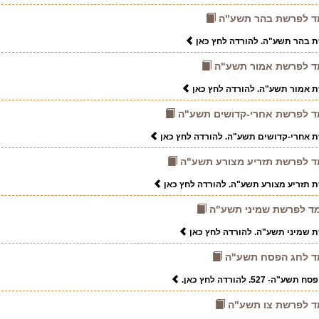
-חמד לפרשת בהר תשע"ה
שת בהר תשע"ה. להורדה לחץ כאן
-חמד לפרשת אמור תשע"ה
שת אמור תשע"ה. להורדה לחץ כאן
-חמד לפרשת אחרי-קדושים תשע"ה
שת אחרי-קדושים תשע"ה. להורדה לחץ כאן
-חמד לפרשת תזריע מצורע תשע"ה
שת תזריע מצורע תשע"ה. להורדה לחץ כאן
-חמד לפרשת שמיני תשע"ה
שת שמיני תשע"ה. להורדה לחץ כאן
-חמד לחג הפסח תשע"ה
527. להורדה לחץ כאן.
-חמד לפרשת צו תשע"ה