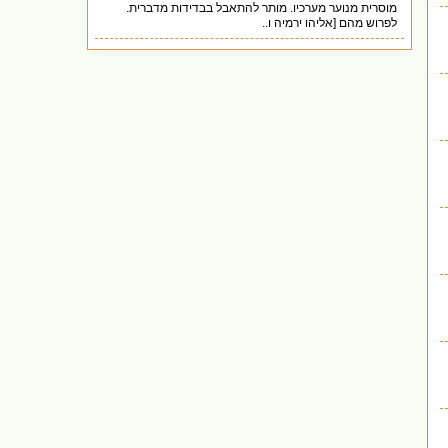
מוסרית מנוער מערכיו. מותר להתאבל בבדידות מדברית.
לפרוש מהם [אליהו ירמיה ו..