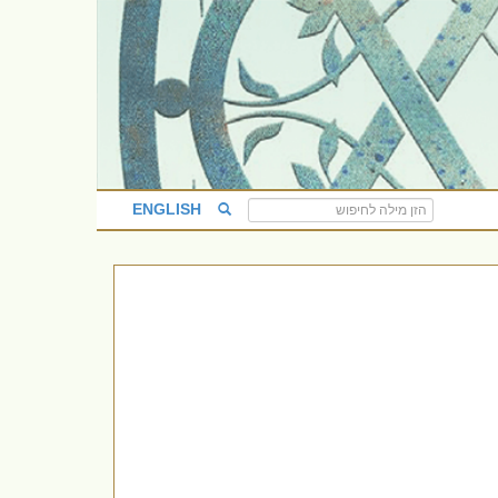
ENGLISH