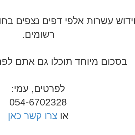
רשומים.
בסכום מיוחד תוכלו גם אתם לפר
לפרטים, עמי:
054-6702328
או
צרו קשר כאן