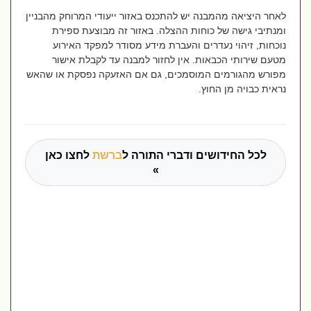
לאחר היציאה מהמבנה יש להתכנס באזור ייעודי המרוחק מהבניין
ומנתיבי גישה של כוחות ההצלה. באזור זה מבוצעת ספירת
נוכחות, זיהוי נעדרים והעברת מידע מסודר למפקד האירוע
מטעם שירותי הכבאות. אין לחזור למבנה עד לקבלת אישור
מפורש מהגורמים המוסמכים, גם אם האזעקה נפסקת או שהאש
נראית כבויה מן החוץ.
לכל החידושים ודברי התורה ל
ברשת
לחצו כאן
»