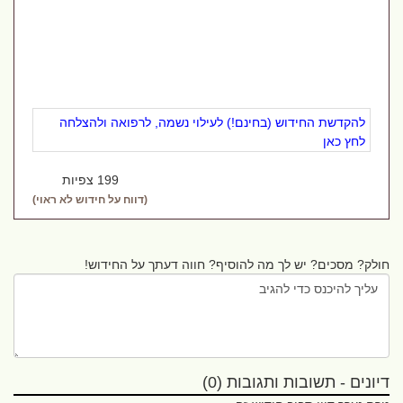
להקדשת החידוש (בחינם!) לעילוי נשמה, לרפואה ולהצלחה
לחץ כאן
199 צפיות
(דווח על חידוש לא ראוי)
חולק? מסכים? יש לך מה להוסיף? חווה דעתך על החידוש!
דיונים - תשובות ותגובות (0)