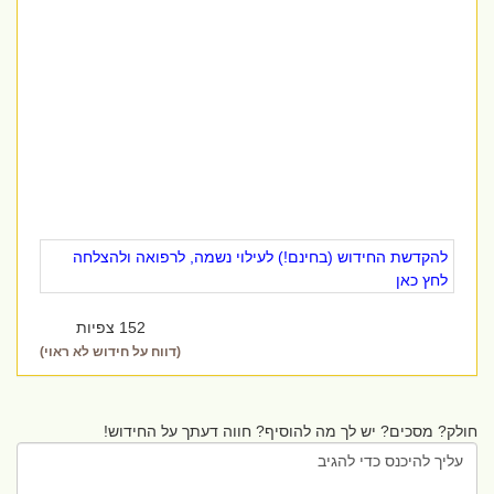
להקדשת החידוש (בחינם!) לעילוי נשמה, לרפואה ולהצלחה
לחץ כאן
152 צפיות
(דווח על חידוש לא ראוי)
חולק? מסכים? יש לך מה להוסיף? חווה דעתך על החידוש!