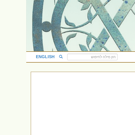
ENGLISH