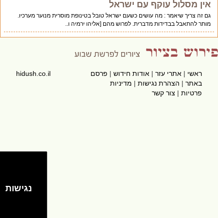
אין מסלול עוקף עם ישראל
גם זה צריך שיאמר : מה עושים כשעם ישראל טובל בטינופת מוסרית מנוער מערכיו.
מותר להתאבל בבדידות מדברית. לפרוש מהם [אליהו ירמיה ו..
ראשי
|
אתרי עזר
|
אודות חידוש
|
פרסם
hidush.co.il
באתר
|
הצהרת נגישות
|
מדיניות
פרטיות
|
צור קשר
נגישות