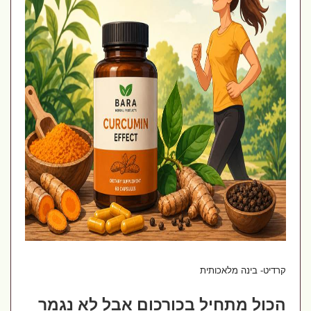
קרדיט- בינה מלאכותית
הכול מתחיל בכורכום אבל לא נגמר