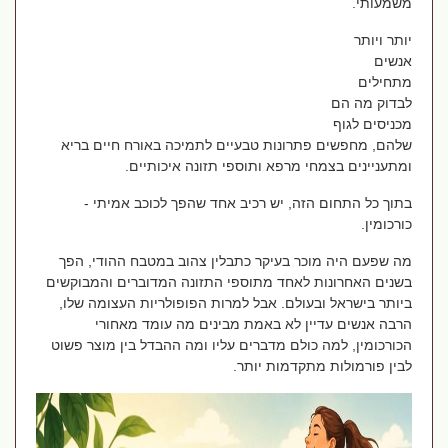
משמעותי.
יותר ויותר
אנשים
מתחילים
לבדוק מה הם
מכניסים לגוף
שלהם, מחפשים פתרונות טבעיים לתמיכה באורח חיים בריא
ומתעניינים בצמחי מרפא ותוספי תזונה איכותיים.
בתוך כל התחום הזה, יש רכיב אחד שהפך לכוכב אמיתי -
כורכומין.
מה שפעם היה מוכר בעיקר כתבלין צהוב במטבח ההודי, הפך
בשנים האחרונות לאחד מתוספי התזונה המדוברים והמבוקשים
ביותר בישראל ובעולם. אבל למרות הפופולריות העצומה שלו,
הרבה אנשים עדיין לא באמת מבינים מה עומד מאחורי
הכורכומין, למה כולם מדברים עליו ומה ההבדל בין מוצר פשוט
לבין פורמולות מתקדמות יותר.