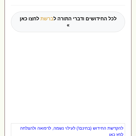
לכל החידושים ודברי התורה ל
ברשת
לחצו כאן
»
להקדשת החידוש (בחינם!) לעילוי נשמה, לרפואה ולהצלחה
לחץ כאן