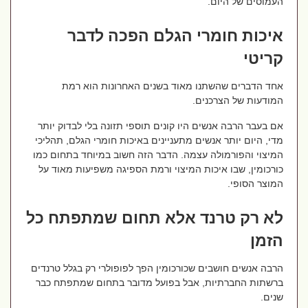
העמוסים של היום.
איכות חומרי הגלם הפכה לדבר
קריטי
אחד הדברים שהשתנו מאוד בשנים האחרונות הוא רמת
המודעות של הצרכנים.
אם בעבר הרבה אנשים היו קונים תוספי תזונה בלי לבדוק יותר
מדי, היום יותר אנשים מתעניינים באיכות חומרי הגלם, תהליכי
המיצוי והפורמולה עצמה. הדבר הזה חשוב במיוחד בתחום כמו
כורכומין, שבו איכות המיצוי ורמת הספיגה משפיעות מאוד על
המוצר הסופי.
לא רק טרנד אלא תחום שמתפתח כל
הזמן
הרבה אנשים חושבים שכורכומין הפך לפופולרי רק בגלל טרנדים
ברשתות החברתיות, אבל בפועל מדובר בתחום שמתפתח כבר
שנים.