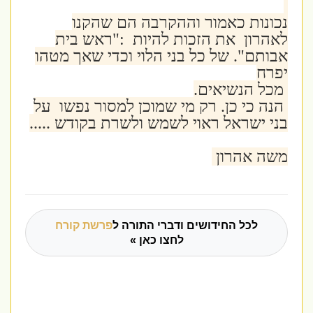
נכונות כאמור וההקרבה הם שהקנו
לאהרון את הזכות להיות :"ראש בית
אבותם". של כל בני הלוי וכדי שאך מטהו
יפרח
מכל הנשיאים.
הנה כי כן. רק מי שמוכן למסור נפשו על
בני ישראל ראוי לשמש ולשרת בקודש .....
משה אהרון
לכל החידושים ודברי התורה ל
פרשת קורח
לחצו כאן »