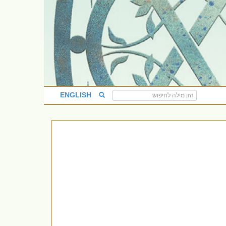
ENGLISH