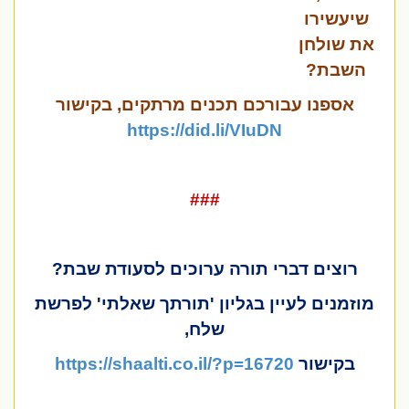
שיעשירו
את שולחן
השבת?
אספנו
עבורכם
תכנים
מרתקים
, בקישור
https://did.li/VIuDN
###
רוצים דברי תורה ערוכים לסעודת שבת?
מוזמנים לעיין בגליון 'תורתך שאלתי' לפרשת
שלח,
בקישור
https://shaalti.co.il/?p=16720