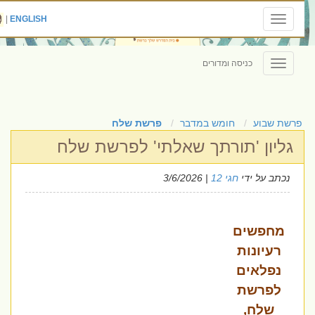
|
ENGLISH
Toggle
navigation
כניסה ומדורים
Toggle
navigation
פרשת שבוע
חומש במדבר
פרשת שלח
גליון 'תורתך שאלתי' לפרשת שלח
נכתב על ידי
חגי 12
| 3/6/2026
מחפשים
רעיונות
נפלאים
לפרשת
שלח,