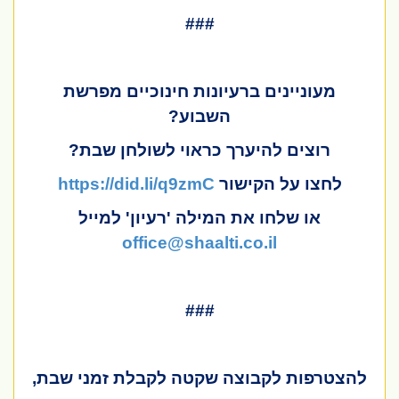
###
מעוניינים ברעיונות חינוכיים מפרשת
השבוע?
רוצים להיערך כראוי לשולחן שבת?
לחצו על הקישור
https://did.li/q9zmC
או שלחו את המילה 'רעיון' למייל
office@shaalti.co.il
###
להצטרפות לקבוצה שקטה לקבלת זמני שבת,