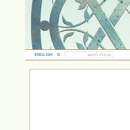
ENGLISH