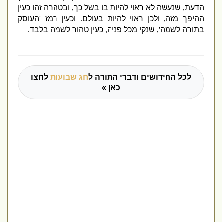
הדעת
,
שנעשה לא ראוי להיות בו בשל כך
,
ובטהרה זהו כעין
ההיפך מזה
,
ולכן ראוי להיות בעולם
.
וכעין רמז
'
העוסק
בתורה לשמה
',
שנקי מכל פניה
,
כעין טהור לשמה בלבד
.
לכל החידושים ודברי התורה ל
חג שבועות
לחצו
כאן »