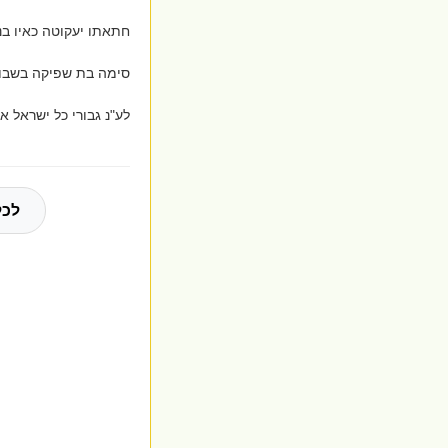
חתאתו יעקוטה כאיו בנ
סימה בת שפיקה בשבוע
לע"נ גבורי כל ישראל א
לכל