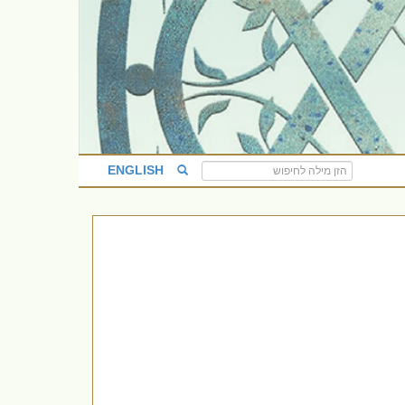
ENGLISH