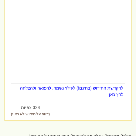
להקדשת החידוש (בחינם!) לעילוי נשמה, לרפואה ולהצלחה
לחץ כאן
324 צפיות
(דווח על חידוש לא ראוי)