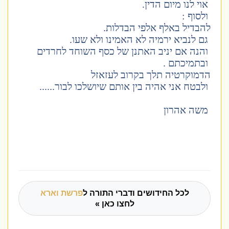
אוי לנו מיום הדין.
ולסוף :
להבדיל באלף אלפי הבדלות.
גם לנביא ירמיה לא האמינו ולא שעו.
והנה אם יניב האתנן של כסף השוחד לחרדים
ובתמיכתם .
הדמוקרטיה תלך בקרוב לעזאזל
ולבטח אני אהיה בין אותם שיושלכו לבור......
משה אהרון
לכל החידושים ודברי התורה ל
פרשת וארא
לחצו כאן »