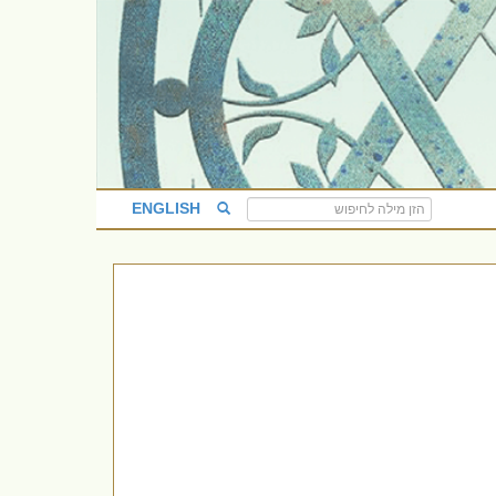
ENGLISH