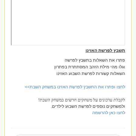
תשבץ לפרשת האזינו
פתרו את השאלות בתשבץ לפרשה
וגלו מהי מילת הזהב המסתתרת בפתרון
השאלות קשורות לפרשת השבוע
האזינו
לחצו ופתרו את התשבץ לפרשת האזינו במשחק השבת>>
לקבלת עדכונים על משחקים חדשים במשחק השבת!
ולמשחקים נוספים לפרשת השבוע לילדים.
לחצו כאן להרשמה