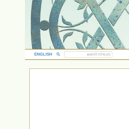
ENGLISH