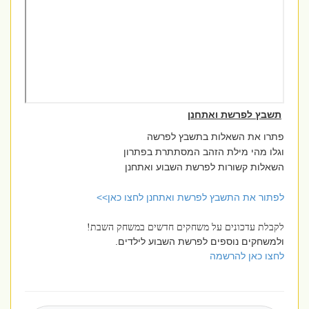
תשבץ לפרשת ואתחנן
פתרו את השאלות בתשבץ לפרשה
וגלו מהי מילת הזהב המסתתרת בפתרון
השאלות קשורות לפרשת השבוע ואתחנן
לפתור את התשבץ לפרשת ואתחנן לחצו כאן>>
לקבלת עדכונים על משחקים חדשים במשחק השבת!
ולמשחקים נוספים לפרשת השבוע לילדים.
לחצו כאן להרשמה