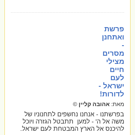
פרשת
ואתחנן
-
מסרים
מצילי
חיים
לעם
ישראל -
לדורות!
מאת:
אהובה קליין
©
בפרשתנו - אנחנו נחשפים לתחנוניו של
משה אל ה' - למען
תתבטל הגזרה ויוכל
להיכנס אל הארץ המבטחת לעם ישראל.