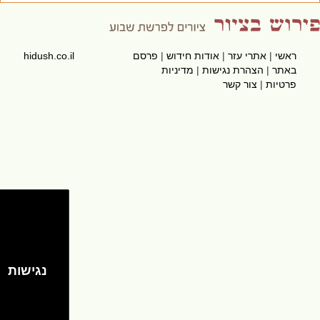
ראשי
|
אתרי עזר
|
אודות חידוש
|
פרסם
hidush.co.il
באתר
|
הצהרת נגישות
|
מדיניות
פרטיות
|
צור קשר
נגישות