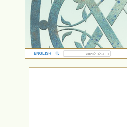
ENGLISH