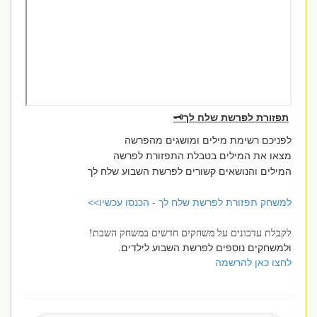
תפזורת לפרשת שלח לך🗝️
לפניכם רשימת מילים ומושגים מהפרשה
מצאו את המילים בטבלת התפזורת לפרשה
המילים והנושאים קשורים לפרשת השבוע שלח לך
למשחק תפזורת לפרשת שלח לך - הכנסו עכשיו>>
לקבלת עדכונים על משחקים חדשים במשחק השבת!
ולמשחקים נוספים לפרשת השבוע לילדים.
לחצו כאן להרשמה