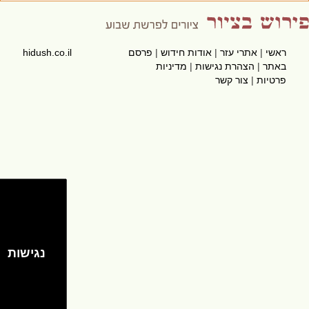
ראשי
|
אתרי עזר
|
אודות חידוש
|
פרסם
hidush.co.il
באתר
|
הצהרת נגישות
|
מדיניות
פרטיות
|
צור קשר
נגישות