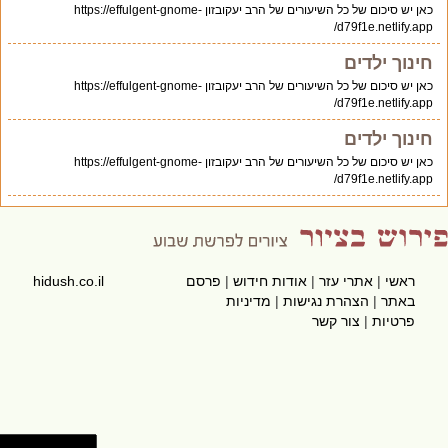
כאן יש סיכום של כל השיעורים של הרב יעקובזון https://effulgent-gnome-
d79f1e.netlify.app/
חינוך ילדים
כאן יש סיכום של כל השיעורים של הרב יעקובזון https://effulgent-gnome-
d79f1e.netlify.app/
חינוך ילדים
כאן יש סיכום של כל השיעורים של הרב יעקובזון https://effulgent-gnome-
d79f1e.netlify.app/
ראשי
|
אתרי עזר
|
אודות חידוש
|
פרסם
hidush.co.il
באתר
|
הצהרת נגישות
|
מדיניות
פרטיות
|
צור קשר