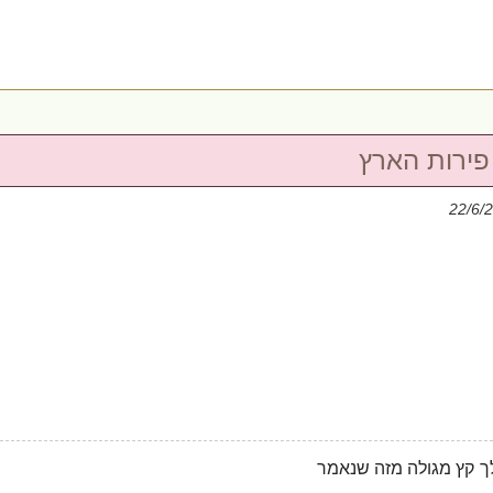
פירות הארץ
לך קץ מגולה מזה שנאמר