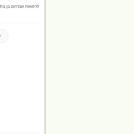
לרפואת אברהם בן בתי
ל