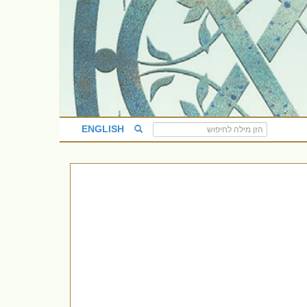
ENGLISH