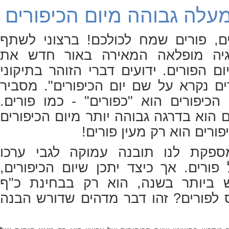
עלה גבוהה מיום הכיפורים
רים, פורים שמח לכולכם! ברצוני לשתף
יה מופלאה המאירה באור חדש את
ם הפורים. ידועים דברי הזוהר בתיקוני
ים נקרא על שם יום הכיפורים". מסביר
הכיפורים הוא "כפורים" - כמו פורים.
ם הוא בדרגה גבוהה יותר מיום הכיפורים
פורים הוא רק מעין פורים!
ספקת לנו תובנה עמוקה לגבי ערכו
פורים. אך כיצד יתכן שיום הכיפורים,
ש ביותר בשנה, הוא רק בבחינת כ"ף
ס לפורים? זהו דבר מדהים שדורש הבנה