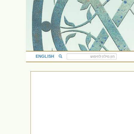
ENGLISH