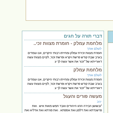
דברי תורה על חגים
מלחמת עמלק - חומרת מצוות זכי..
לעולם אודך
חומרת מצוות זכירת עמלק ומחייתו רבותי היקרים, אנו עומדים
בערב שבת קודש פרשת ויקרא ופרשת זכור, לקיים מצוות עשה
דאורייתא של "זכור את אשר עשה לך ע
מלחמת עמלק
לעולם אודך
חומרת מצוות זכירת עמלק ומחייתו רבותי היקרים, אנו עומדים
בערב שבת קודש פרשת ויקרא ופרשת זכור, לקיים מצוות עשה
דאורייתא של "זכור את אשר עשה לך ע
מעשה פורים והעגל
יניב
"ובשושן הבירה הרגו היהודים ואבד חמש מאות איש . ואת
פרשנדתא ואת דלפון ואת אספתא . ואת פורתא ואת אדליא ואת