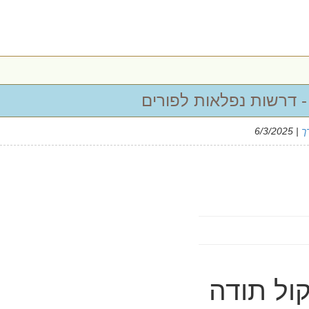
- דרשות נפלאות לפורים
ך
| 6/3/2025
קול תודה