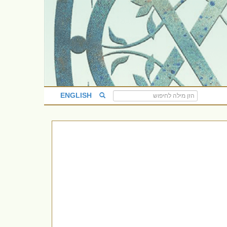
ENGLISH