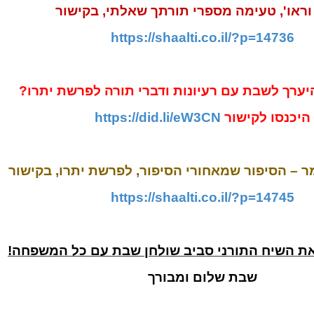
וראו', טעימה מספרי תורתך שאלתי, בקישור
https://shaalti.co.il/?p=14736
היערך לשבת עם רעיונות ודברי תורה לפרשת יתרו?
היכנסו לקישור
https://did.li/eW3CN
 – הסיפור שמאחורי הסיפור, לפרשת יתרו, בקישור
https://shaalti.co.il/?p=14745
את השיח התורני סביב שולחן שבת עם כל המשפחה!
שבת שלום ומבורך