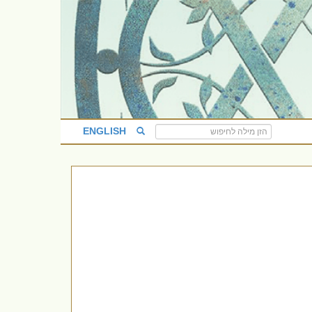
ENGLISH