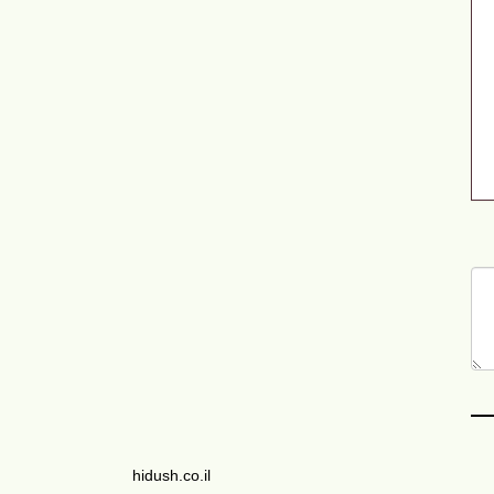
hidush.co.il