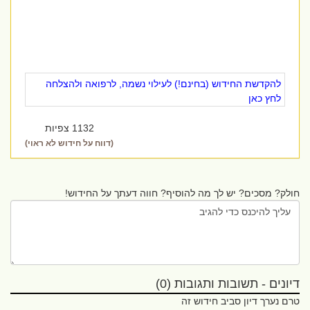
להקדשת החידוש (בחינם!) לעילוי נשמה, לרפואה ולהצלחה
לחץ כאן
1132 צפיות
(דווח על חידוש לא ראוי)
חולק? מסכים? יש לך מה להוסיף? חווה דעתך על החידוש!
דיונים - תשובות ותגובות (0)
טרם נערך דיון סביב חידוש זה