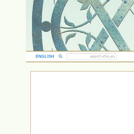
ENGLISH