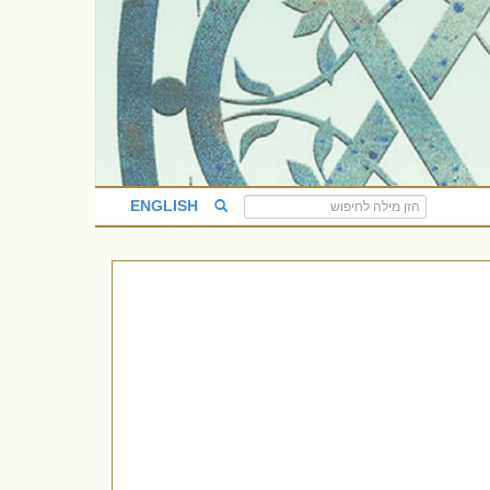
ENGLISH