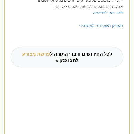
לקבלת עדכונים על משחקים חדשים במשחק השבת!
ולמשחקים נוספים לפרשת השבוע לילדים.
לחצו כאן להרשמה
משחק משפחתי לפסח>>
לכל החידושים ודברי התורה ל
פרשת מצורע
לחצו כאן »