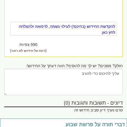
להקדשת החידוש (בחינם!) לעילוי נשמה, לרפואה ולהצלחה
לחץ כאן
990 צפיות
(דווח על חידוש לא ראוי)
חולק? מסכים? יש לך מה להוסיף? חווה דעתך על החידוש!
דיונים - תשובות ותגובות (0)
טרם נערך דיון סביב חידוש זה
דברי תורה על פרשת שבוע