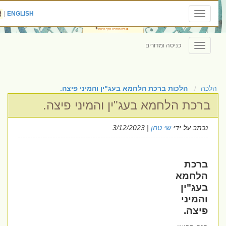
|
ENGLISH
Toggle
navigation
כניסה ומדורים
Toggle
navigation
הלכה
הלכות ברכת הלחמא בעג"ין והמיני פיצה.
ברכת הלחמא בעג"ין והמיני פיצה.
נכתב על ידי
שי טחן
| 3/12/2023
ברכת
הלחמא
בעג"ין
והמיני
פיצה.