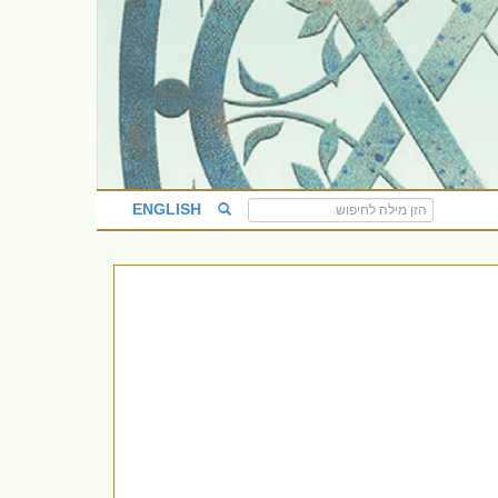
ENGLISH